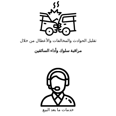
تقليل الحوادث والمخالفات والأعطال من خلال
مراقبة
سلوك
وأداء
السائقين
خدمات ما بعد البيع