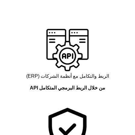
الربط والتكامل مع أنظمة الشركات (ERP)
من خلال الربط البرمجي المتكامل API