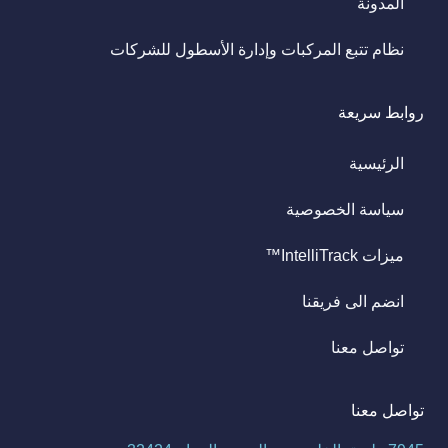
المدونة
نظام تتبع المركبات وإدارة الأسطول للشركات
روابط سريعة
الرئيسية
سياسة الخصوصية
ميزات IntelliTrack™
انضم الى فريقنا
تواصل معنا
تواصل معنا