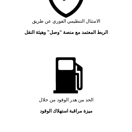
الامتثال التنظيمي الفوري عن طريق
الربط المعتمد مع منصة “وصل” وهيئة النقل
الحد من هدر الوقود من خلال
ميزة مراقبة استهلاك الوقود