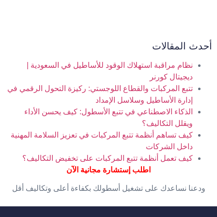
أحدث المقالات
نظام مراقبة استهلاك الوقود للأساطيل في السعودية |
ديجيتال كورنر
تتبع المركبات والقطاع اللوجستي: ركيزة التحول الرقمي في
إدارة الأساطيل وسلاسل الإمداد
الذكاء الاصطناعي في تتبع الأسطول: كيف يحسن الأداء
ويقلل التكاليف؟
كيف تساهم أنظمة تتبع المركبات في تعزيز السلامة المهنية
داخل الشركات
كيف تعمل أنظمة تتبع المركبات على تخفيض التكاليف؟
اطلب إستشارة مجانية الآن
ودعنا نساعدك على تشغيل أسطولك بكفاءة أعلى وتكاليف أقل