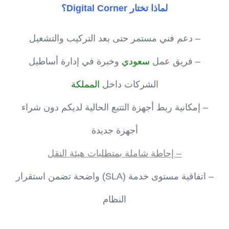
لماذا تختار Digital Corner؟
– دعم فني مستمر حتى بعد التركيب والتشغيل
– فريق عمل
سعودي
وخبرة في إدارة أساطيل
الشركات داخل
المملكة
– إمكانية ربط أجهزة التتبع الحالية لديكم دون شراء
أجهزة جديدة
– إحاطة شاملة بمتطلبات هيئة النقل
– اتفاقية مستوى خدمة (SLA) واضحة تضمن استقرار
النظام