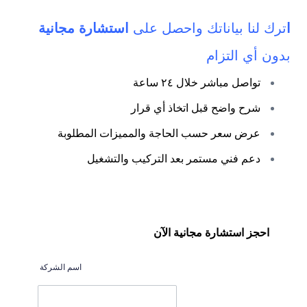
ا
ترك لنا بياناتك واحصل على
استشارة مجانية
بدون أي التزام
تواصل مباشر خلال ٢٤ ساعة
شرح واضح قبل اتخاذ أي قرار
عرض سعر حسب الحاجة والمميزات المطلوبة
دعم فني مستمر بعد التركيب والتشغيل
احجز استشارة مجانية الآن
اسم الشركة