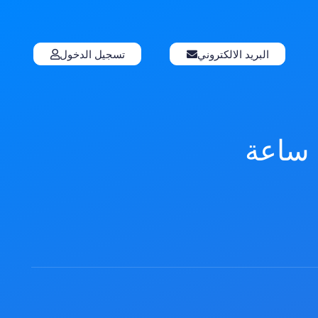
البريد الالكتروني
تسجيل الدخول