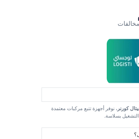
مخالفات
يتال كورنر
، نوفر أجهزة تتبع مركبات معتمدة
التشغيل بسلاسة.
ل؟