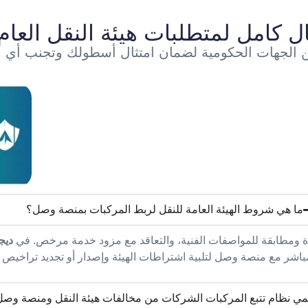
ال كامل لمتطلبات هيئة النقل العام
 الجهات الحكومية لضمان امتثال أسطولك وتجنب أي 
ما هي شروط الهيئة العامة للنقل لربط المركبات بمنصة وصل؟
مدة ومطابقة للمواصفات الفنية، والتعاقد مع مزود خدمة مرخص. في
ديج
باشر مع منصة وصل لتلبية اشتراطات الهيئة وإصدار أو تجديد تراخيص 
ي نظام تتبع المركبات الشركات من مخالفات هيئة النقل ومنصة وص