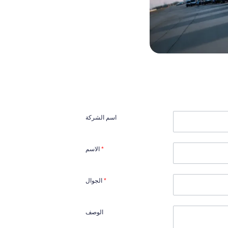
اسم الشركة
*
الاسم
*
الجوال
الوصف