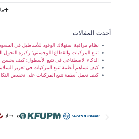
ما
أحدث المقالات
نظام مراقبة استهلاك الوقود للأساطيل في السعودي
تتبع المركبات والقطاع اللوجستي: ركيزة التحول ا
الذكاء الاصطناعي في تتبع الأسطول: كيف يحسن الأ
كيف تساهم أنظمة تتبع المركبات في تعزيز السلام
كيف تعمل أنظمة تتبع المركبات على تخفيض التكا