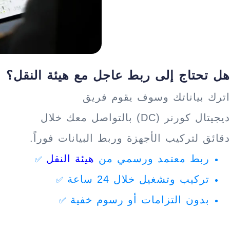
هل تحتاج إلى ربط عاجل مع هيئة النقل؟
اترك بياناتك وسوف يقوم
فريق
ديجيتال كورنر (DC) بالتواصل معك خلال
دقائق لتركيب الأجهزة وربط البيانات فوراً.
ربط معتمد ورسمي من
هيئة النقل
✅
تركيب وتشغيل خلال 24 ساعة
✅
بدون التزامات أو رسوم خفية
✅