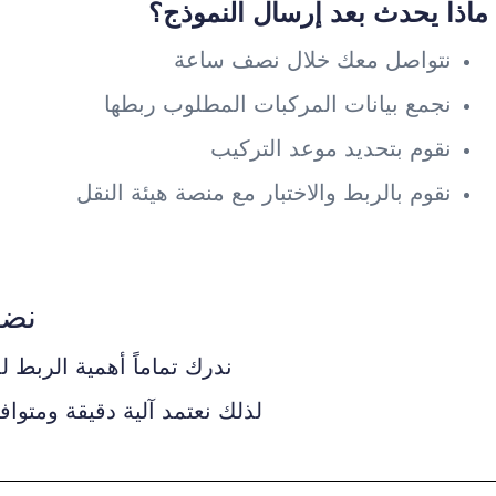
ماذا يحدث بعد إرسال النموذج؟
نتواصل معك خلال نصف ساعة
نجمع بيانات المركبات المطلوب ربطها
نقوم بتحديد موعد التركيب
نقوم بالربط والاختبار مع منصة هيئة النقل
نضم
ندرك تماماً أهمية الربط
لذلك نعتمد آلية دقيقة ومتواف