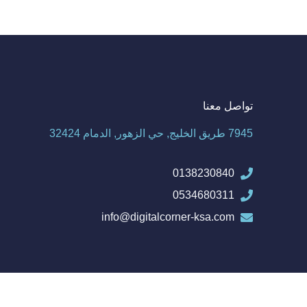
تواصل معنا
7945 طريق الخليج, حي الزهور, الدمام 32424
0138230840
0534680311
info@digitalcorner-ksa.com