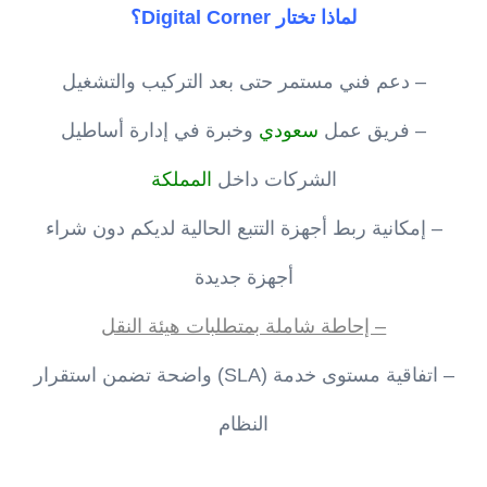
لماذا تختار Digital Corner؟
– دعم فني مستمر حتى بعد التركيب والتشغيل
– فريق عمل
سعودي
وخبرة في إدارة أساطيل
الشركات داخل
المملكة
– إمكانية ربط أجهزة التتبع الحالية لديكم دون شراء
أجهزة جديدة
– إحاطة شاملة بمتطلبات هيئة النقل
– اتفاقية مستوى خدمة (SLA) واضحة تضمن استقرار
النظام