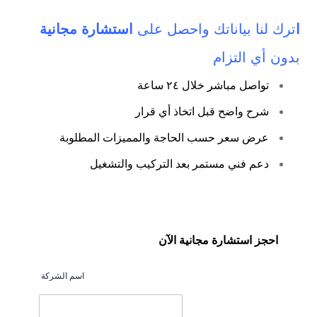
ا
ترك لنا بياناتك واحصل على
استشارة مجانية
بدون أي التزام
تواصل مباشر خلال ٢٤ ساعة
شرح واضح قبل اتخاذ أي قرار
عرض سعر حسب الحاجة والمميزات المطلوبة
دعم فني مستمر بعد التركيب والتشغيل
احجز استشارة مجانية الآن
اسم الشركة