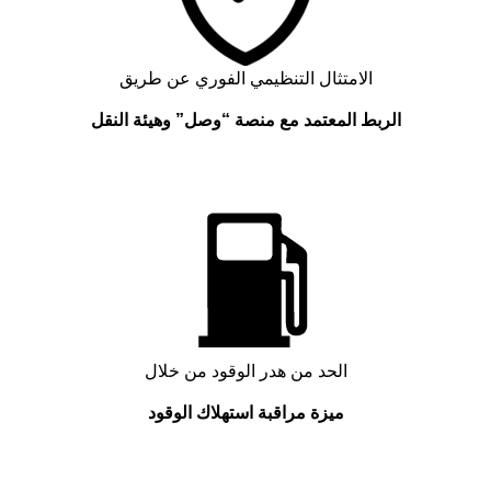
الامتثال التنظيمي الفوري عن طريق
الربط المعتمد مع منصة “وصل” وهيئة النقل
الحد من هدر الوقود من خلال
ميزة مراقبة استهلاك الوقود