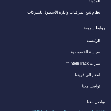
المدونة
نظام تتبع المركبات وإدارة الأسطول للشركات
روابط سريعة
الرئيسية
سياسة الخصوصية
ميزات IntelliTrack™
انضم الى فريقنا
تواصل معنا
تواصل معنا