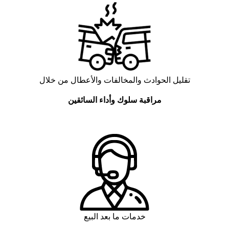
تقليل الحوادث والمخالفات والأعطال من خلال
مراقبة
سلوك
وأداء
السائقين
خدمات ما بعد البيع