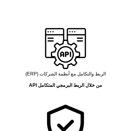
الربط والتكامل مع أنظمة الشركات (ERP)
من خلال الربط البرمجي المتكامل API