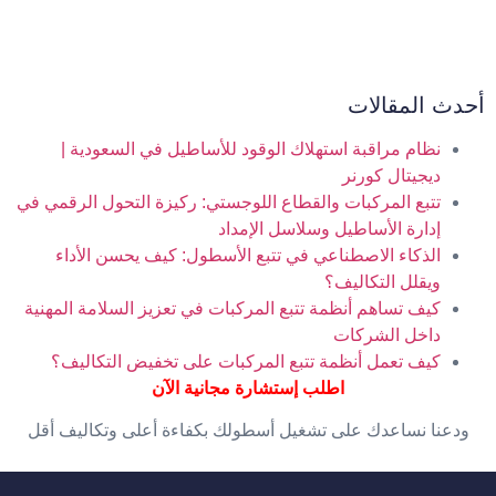
أحدث المقالات
نظام مراقبة استهلاك الوقود للأساطيل في السعودية |
ديجيتال كورنر
تتبع المركبات والقطاع اللوجستي: ركيزة التحول الرقمي في
إدارة الأساطيل وسلاسل الإمداد
الذكاء الاصطناعي في تتبع الأسطول: كيف يحسن الأداء
ويقلل التكاليف؟
كيف تساهم أنظمة تتبع المركبات في تعزيز السلامة المهنية
داخل الشركات
كيف تعمل أنظمة تتبع المركبات على تخفيض التكاليف؟
اطلب إستشارة مجانية الآن
ودعنا نساعدك على تشغيل أسطولك بكفاءة أعلى وتكاليف أقل